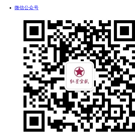
微信公众号