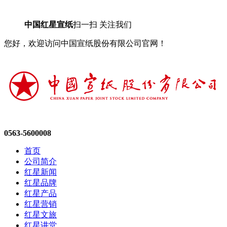
中国红星宣纸
扫一扫 关注我们
您好，欢迎访问中国宣纸股份有限公司官网！
0563-5600008
首页
公司简介
红星新闻
红星品牌
红星产品
红星营销
红星文旅
红星讲堂