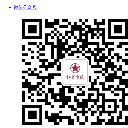
微信公众号