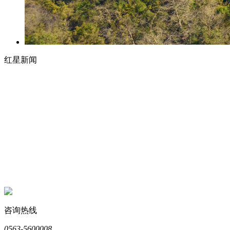
红星新闻
咨询热线
0563-5600008