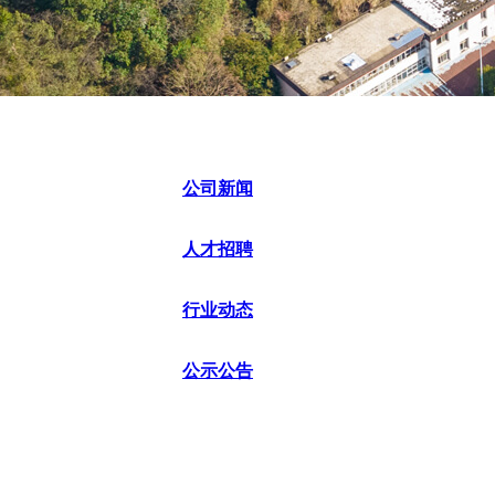
公司新闻
人才招聘
行业动态
公示公告