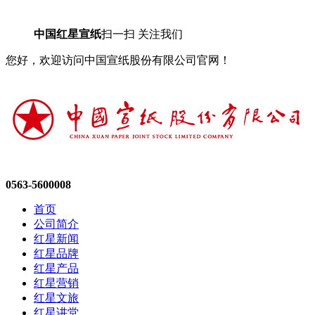
中国红星宣纸
扫一扫 关注我们
您好，欢迎访问中国宣纸股份有限公司官网！
0563-5600008
首页
公司简介
红星新闻
红星品牌
红星产品
红星营销
红星文旅
红星讲堂