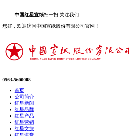
中国红星宣纸
扫一扫 关注我们
您好，欢迎访问中国宣纸股份有限公司官网！
0563-5600008
首页
公司简介
红星新闻
红星品牌
红星产品
红星营销
红星文旅
红星讲堂