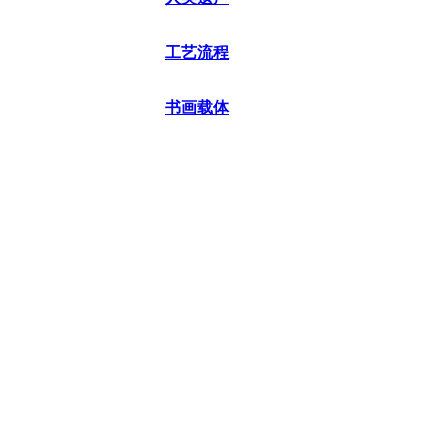
工艺流程
书画载体