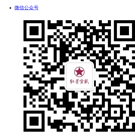
微信公众号