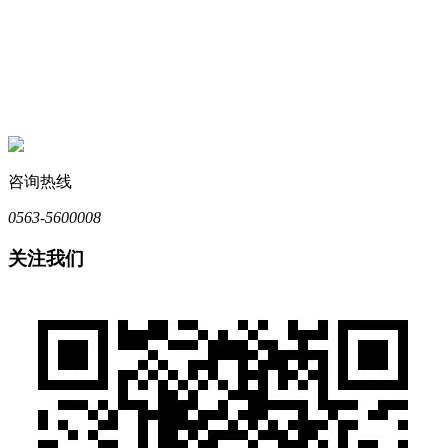
咨询热线
0563-5600008
关注我们