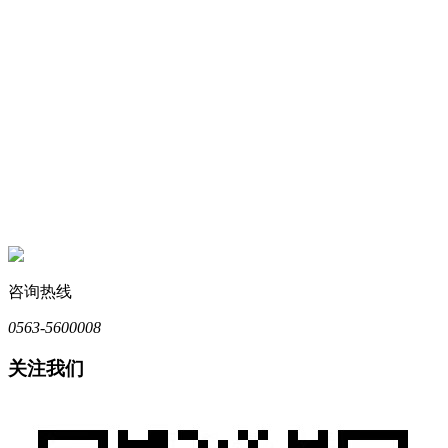
咨询热线
0563-5600008
关注我们