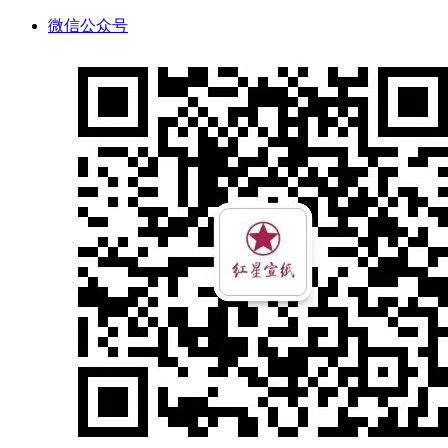
微信公众号