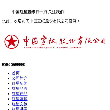
中国红星宣纸
扫一扫 关注我们
您好，欢迎访问中国宣纸股份有限公司官网！
0563-5600008
首页
公司简介
红星新闻
红星品牌
红星产品
红星营销
红星文旅
红星讲堂