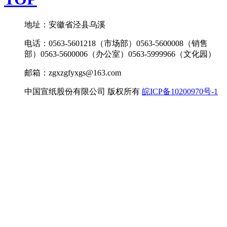
地址：安徽省泾县乌溪
电话：0563-5601218（市场部）0563-5600008（销售
部）0563-5600006（办公室）0563-5999966（文化园）
邮箱：zgxzgfyxgs@163.com
中国宣纸股份有限公司 版权所有
皖ICP备10200970号-1