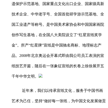
遗保护示范基地、国家重点文化出口企业、国家级高新
技术企业、中华老字号、全国首批研学游示范基地、全
国工业遗产等称号。是中国美术家协会和中国国家画院
创作写生基地，在全国八大美院设立了“红星宣纸奖学
金”。所产“红星牌”宣纸是中国驰名商标、地理标志产
品。2008年北京奥运会开幕式即由我公司员工表演的宣
纸技艺开篇，随后在一张象征宣纸的长卷上徐徐展开五
千年中华文明。
近年来，我们以传承宣纸文化，服务于中国书画
艺术为己任，坚持“做好每一张纸，为中国文化发展做贡