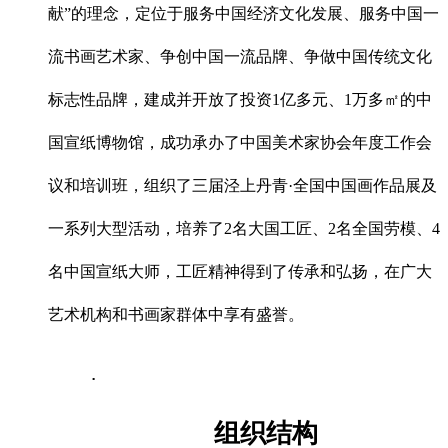
献”的理念，定位于服务中国经济文化发展、服务中国一
流书画艺术家、争创中国一流品牌、争做中国传统文化
标志性品牌，建成并开放了投资1亿多元、1万多㎡的中
国宣纸博物馆，成功承办了中国美术家协会年度工作会
议和培训班，组织了三届泾上丹青·全国中国画作品展及
一系列大型活动，培养了2名大国工匠、2名全国劳模、4
名中国宣纸大师，工匠精神得到了传承和弘扬，在广大
艺术机构和书画家群体中享有盛誉。
.
组织结构