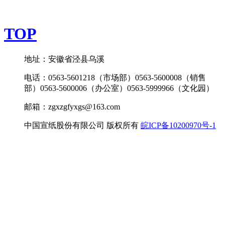
TOP
地址：安徽省泾县乌溪
电话：0563-5601218（市场部）0563-5600008（销售
部）0563-5600006（办公室）0563-5999966（文化园）
邮箱：zgxzgfyxgs@163.com
中国宣纸股份有限公司 版权所有
皖ICP备10200970号-1