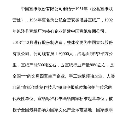
中国宣纸股份有限公司创始于1951年（泾县宣纸联
营处），1954年更名为公私合营安徽泾县宣纸厂，1992
年以泾县宣纸厂为核心企业组建中国宣纸集团公司。
2013年12月进行股份制改造，整体变更为中国宣纸股份
有限公司。公司现有员工约900人，占地面积约3平方公
里，宣纸产能500吨左右，占宣纸行业产量80%左右，是
全国***的文房四宝生产企业、手工造纸领袖企业、人类
非遗“宣纸传统制作技艺”项目申报单位和保护与传承的
代表性单位、宣纸标准和书画纸国家标准起草单位，被
授予全国最具影响力国家文化产业示范基地、国家级非