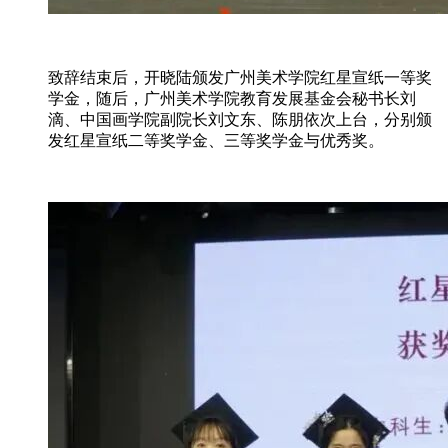
致辞结束后，开晓陆颁发广州美术学院红星宣纸一等奖
学金，随后，广州美术学院教育发展基金会秘书长刘
滴、中国画学院副院长刘文东、陈朋依次上台，分别颁
发红星宣纸二等奖学金、三等奖学金与优秀奖。