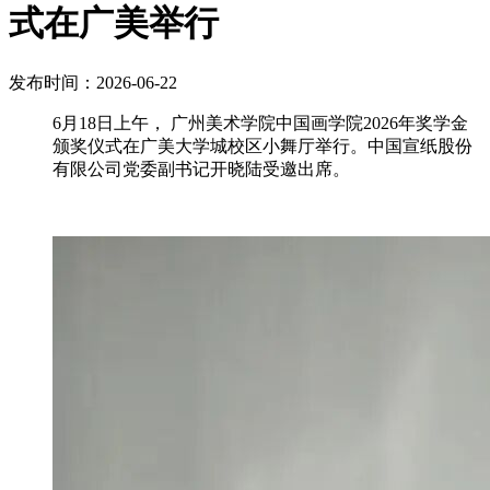
式在广美举行
发布时间：2026-06-22
6月18日上午， 广州美术学院中国画学院2026年奖学金
颁奖仪式在广美大学城校区小舞厅举行。中国宣纸股份
有限公司党委副书记开晓陆受邀出席。