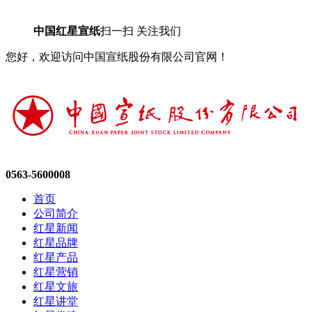
中国红星宣纸
扫一扫 关注我们
您好，欢迎访问中国宣纸股份有限公司官网！
0563-5600008
首页
公司简介
红星新闻
红星品牌
红星产品
红星营销
红星文旅
红星讲堂