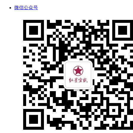
微信公众号