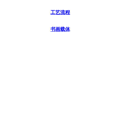
工艺流程
书画载体