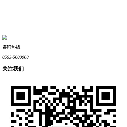
咨询热线
0563-5600008
关注我们