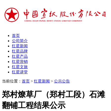
首页
公司简介
红星新闻
红星品牌
红星产品
红星营销
红星文旅
红星讲堂
当前位置：
首页
>
红星新闻
>
公示公告
郑村燎草厂（郑村工段）石滩
翻铺工程结果公示