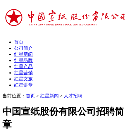
首页
公司简介
红星新闻
红星品牌
红星产品
红星营销
红星文旅
红星讲堂
当前位置：
首页
>
红星新闻
>
人才招聘
中国宣纸股份有限公司招聘简
章