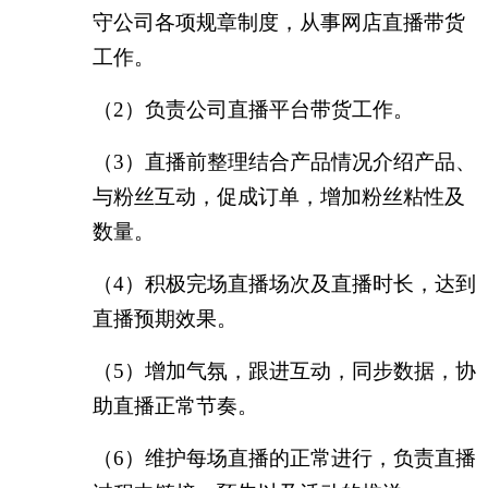
守公司各项规章制度，从事网店直播带货
工作。
（
2）负责公司直播平台带货工作。
（
3）直播前整理结合产品情况介绍产品、
与粉丝互动，促成订单，增加粉丝粘性及
数量。
（
4）积极完场直播场次及直播时长，达到
直播预期效果。
（
5）增加气氛，跟进互动，同步数据，协
助直播正常节奏。
（
6）维护每场直播的正常进行，负责直播