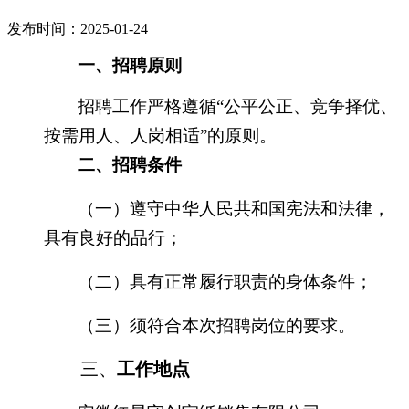
发布时间：2025-01-24
一、招聘原则
招聘工作严格遵循
“公平公正、竞争择优、
按需用人、人岗相适”的原则。
二、招聘条件
（一）
遵守中华人民共和国宪法和法律，
具有良好的品行；
（二）
具有正常履行职责的身体条件；
（三）
须符合本次招聘岗位的要求。
三、
工作地点