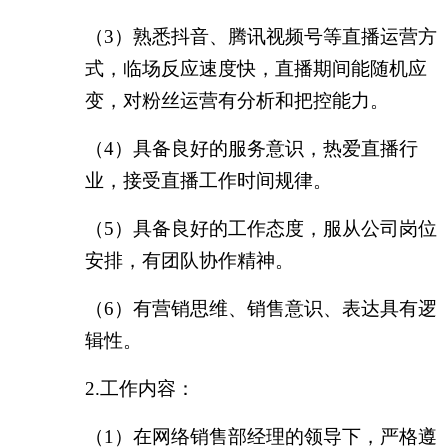
（
3）熟悉抖音、腾讯视频号等直播运营方
式，临场反应速度快，直播期间能随机应
变，对粉丝运营有分析和把控能力。
（
4）具备良好的服务意识，热爱直播行
业，接受直播工作时间规律。
（
5）具备良好的工作态度，服从公司岗位
安排，有团队协作精神。
（
6）有营销思维、销售意识、表达具有逻
辑性。
2.工作内容：
（
1）在网络销售部经理的领导下，严格遵