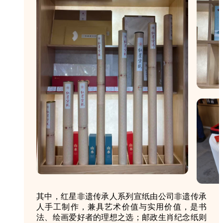
其中，红星非遗传承人系列宣纸由公司非遗传承
人手工制作，兼具艺术价值与实用价值，是书
法、绘画爱好者的理想之选；邮政生肖纪念纸则