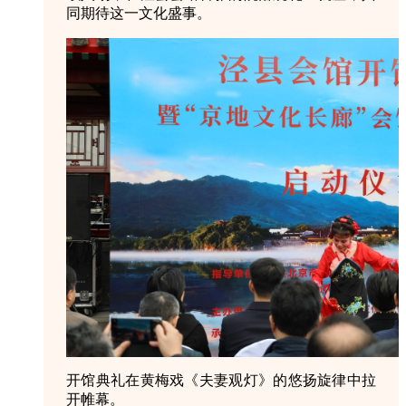
同期待这一文化盛事。
开馆典礼在黄梅戏《夫妻观灯》的悠扬旋律中拉
开帷幕。