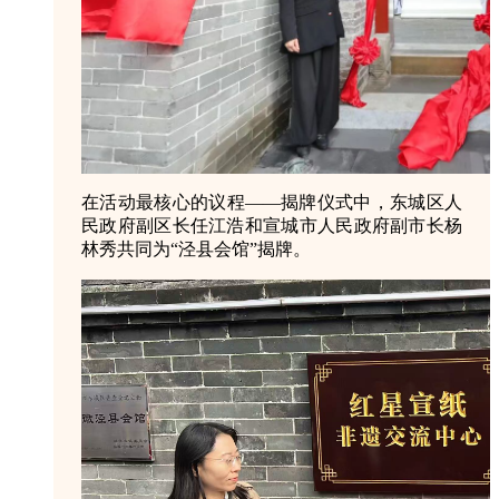
在活动最核心的议程——揭牌仪式中，东城区人
民政府副区长任江浩和宣城市人民政府副市长杨
林秀共同为“泾县会馆”揭牌。