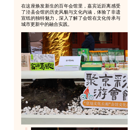
在这座焕发新生的百年会馆里，嘉宾近距离感受
了泾县会馆的历史风貌与文化内涵，体验了非遗
宣纸的独特魅力，深入了解了会馆在文化传承与
城市更新中的融合实践。