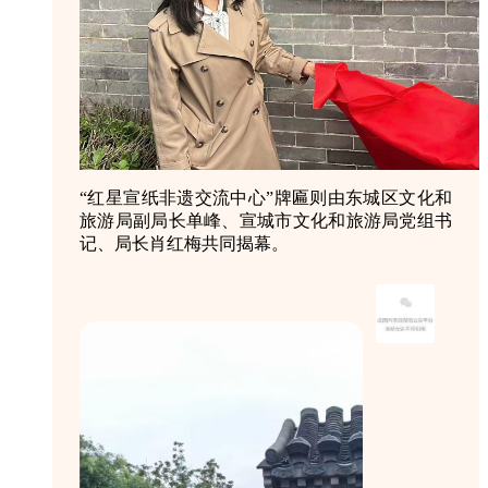
“红星宣纸非遗交流中心”牌匾则由东城区文化和
旅游局副局长单峰、宣城市文化和旅游局党组书
记、局长肖红梅共同揭幕。