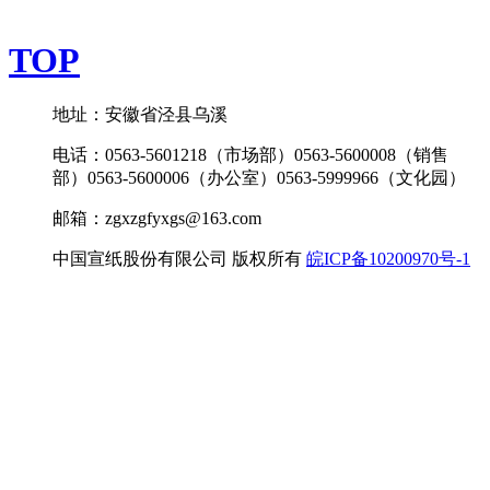
TOP
地址：安徽省泾县乌溪
电话：0563-5601218（市场部）0563-5600008（销售
部）0563-5600006（办公室）0563-5999966（文化园）
邮箱：zgxzgfyxgs@163.com
中国宣纸股份有限公司 版权所有
皖ICP备10200970号-1