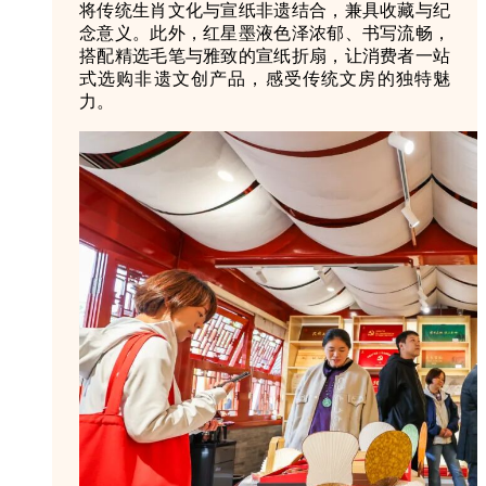
将传统生肖文化与宣纸非遗结合，兼具收藏与纪
念意义。此外，红星墨液色泽浓郁、书写流畅，
搭配精选毛笔与雅致的宣纸折扇，让消费者一站
式选购非遗文创产品，感受传统文房的独特魅
力。