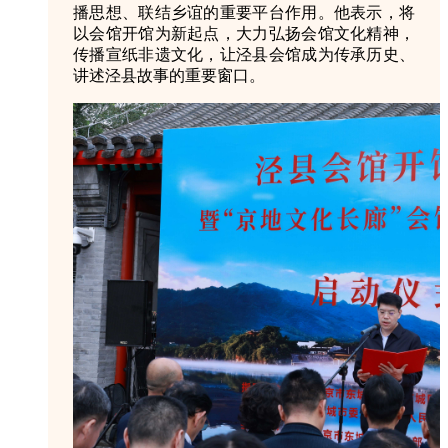
播思想、联结乡谊的重要平台作用。他表示，将
以会馆开馆为新起点，大力弘扬会馆文化精神，
传播宣纸非遗文化，让泾县会馆成为传承历史、
讲述泾县故事的重要窗口。