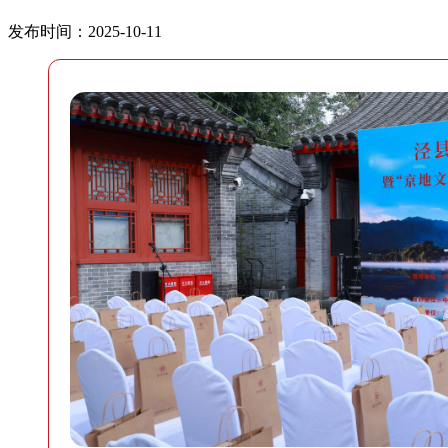
发布时间：2025-10-11