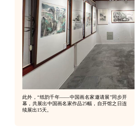
此外，“纸韵千年——中国画名家邀请展”同步开
幕，共展出中国画名家作品25幅，自开馆之日连
续展出15天。