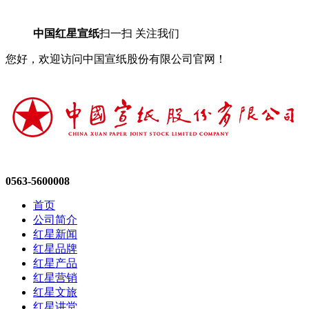
中国红星宣纸
扫一扫 关注我们
您好，欢迎访问中国宣纸股份有限公司官网！
0563-5600008
首页
公司简介
红星新闻
红星品牌
红星产品
红星营销
红星文旅
红星讲堂