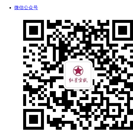
微信公众号