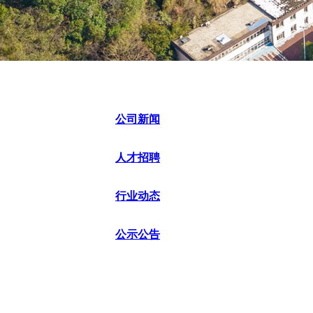
公司新闻
人才招聘
行业动态
公示公告