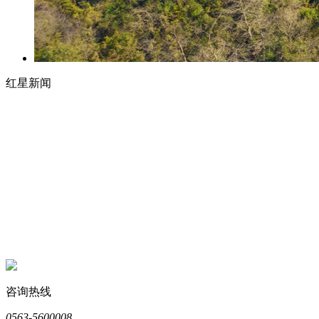
红星新闻
咨询热线
0563-5600008