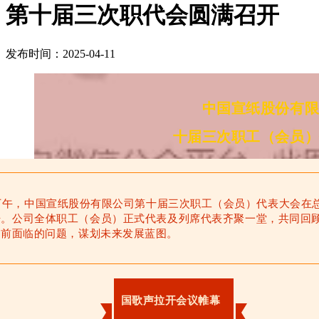
第十届三次职代会圆满召开
发布时间：2025-04-11
中国宣纸股份有
十届三次职工（会员
 日下午，中国宣纸股份有限公司第十届三次职工（会员）代表大会在
。公司全体职工（会员）正式代表及列席代表齐聚一堂，共同回顾 2
当前面临的问题，谋划未来发展蓝图。
国歌声拉开会议帷幕