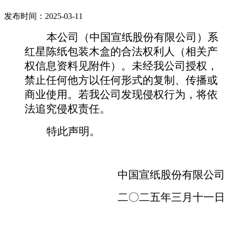
发布时间：2025-03-11
本公司（中国宣纸股份有限公司）系
红星陈纸包装木盒的合法权利人（相关产
权信息资料见附件）。未经我公司授权，
禁止任何他方以任何形式的复制、传播或
商业使用。若我公司发现侵权行为，将依
法追究侵权责任。
特此声明。
中国宣纸股份有限公司
二〇二五年三月十一日