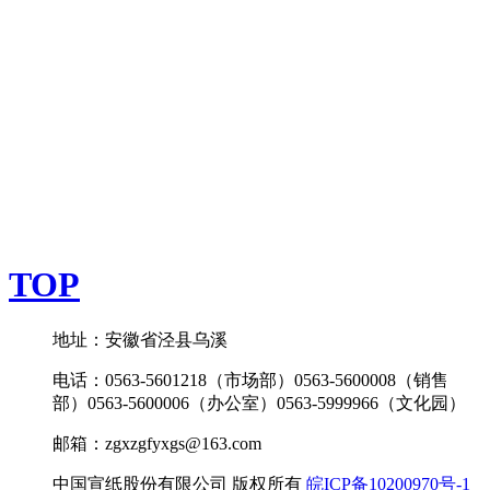
TOP
地址：安徽省泾县乌溪
电话：0563-5601218（市场部）0563-5600008（销售
部）0563-5600006（办公室）0563-5999966（文化园）
邮箱：zgxzgfyxgs@163.com
中国宣纸股份有限公司 版权所有
皖ICP备10200970号-1