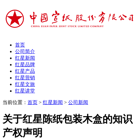
首页
公司简介
红星新闻
红星品牌
红星产品
红星营销
红星文旅
红星讲堂
当前位置：
首页
>
红星新闻
>
公司新闻
关于红星陈纸包装木盒的知识
产权声明