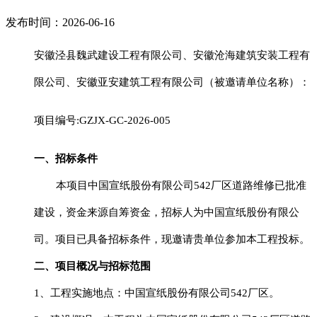
发布时间：2026-06-16
安徽泾县魏武建设工程有限公司、安徽沧海建筑安装工程有
限公司、安徽亚安建筑工程有限公司（被邀请单位名称）：
项目编号
:
GZJX-GC-2026-005
一、招标条件
本项目中国宣纸股份有限公司
542厂区道路维修已批准
建设，资金
来源自筹资金
，招标人为中国宣纸股份有限公
司。项目已具备招标条件，现邀请贵单位参加本工程投标。
二、项目概况与招标范围
1、工程实施地点：中国宣纸股份有限公司542厂区。