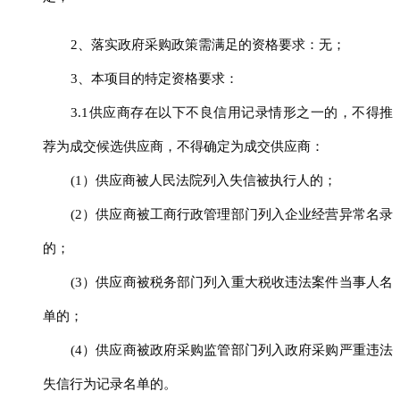
2、落实政府采购政策需满足的资格要求：无；
3、本项目的特定资格要求：
3.1供应商存在以下不良信用记录情形之一的，不得推
荐为成交候选供应商，不得确定为成交供应商：
(1）供应商被人民法院列入失信被执行人的；
(2）供应商被工商行政管理部门列入企业经营异常名录
的；
(3）供应商被税务部门列入重大税收违法案件当事人名
单的；
(4）供应商被政府采购监管部门列入政府采购严重违法
失信行为记录名单的。