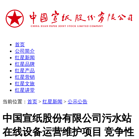
首页
公司简介
红星新闻
红星品牌
红星产品
红星营销
红星文旅
红星讲堂
当前位置：
首页
>
红星新闻
>
公示公告
中国宣纸股份有限公司污水站
在线设备运营维护项目 竞争性