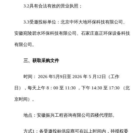
3.2具有合法有效的营业执照
；
3.
3
受邀投标单位：北京中环大地环保科技有限公司、
安徽宛陵碧水环保科技有限公司、石家庄嘉正环保设备科技
有限公司
。
三、
获取采购文件
时间：
2026 年5月9日至 2026 年 5 月12日（工作
日），每天上午 8：00 至 11:30 ，下午 14:30 至 17:30 （北
京时间）。
地点：安徽振兴工程咨询有限公司四楼代理部。
方式
1：各受邀投标供应商可在以上时间内，持授权委