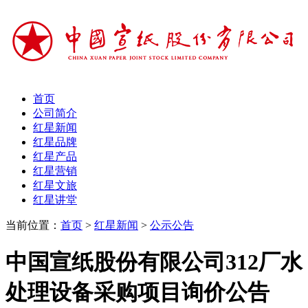
首页
公司简介
红星新闻
红星品牌
红星产品
红星营销
红星文旅
红星讲堂
当前位置：
首页
>
红星新闻
>
公示公告
中国宣纸股份有限公司312厂水
处理设备采购项目询价公告