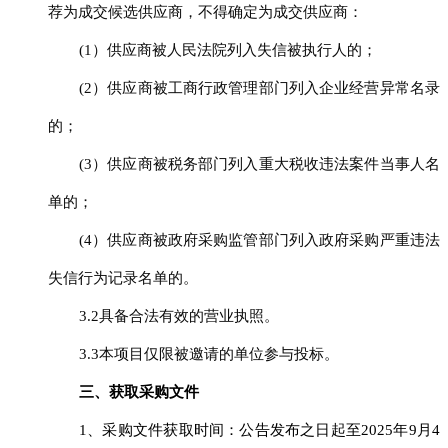
荐为成交候选供应商，不得确定为成交供应商：
(1）供应商被人民法院列入失信被执行人的；
(2）供应商被工商行政管理部门列入企业经营异常名录
的；
(3）供应商被税务部门列入重大税收违法案件当事人名
单的；
(4）供应商被政府采购监管部门列入政府采购严重违法
失信行为记录名单的。
3.2具备合法有效的营业执照
。
3.3本项目仅限被邀请的单位参与投标。
三、获取采购文件
1、采购文件获取时间：公告发布之日起至
2025年
9
月
4