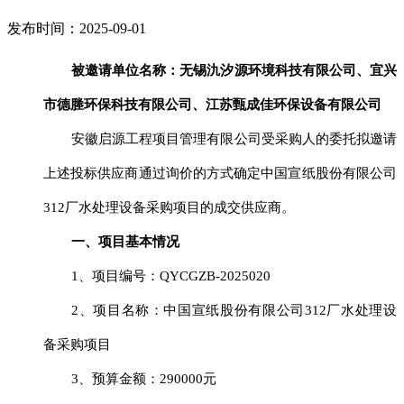
发布时间：2025-09-01
被邀请单位名称：
无锡氿汐源环境科技有限公司
、宜兴
市德塍环保科技有限公司、江苏甄成佳环保设备有限公司
安徽启源工程项目管理有限公司受采购人的委托拟邀请
上述投标供应商通过询价的方式确定
中国
宣纸股份有限公司
312厂水处理设备采购项目
的成交供应商。
一、项目基本情况
1、项目编号：
QYCGZB-20250
20
2、项目名称：
中国
宣纸股份有限公司
312厂水处理设
备采购项目
3、预算金额：
290000
元