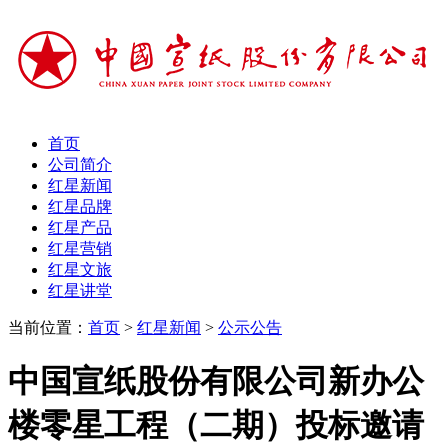
首页
公司简介
红星新闻
红星品牌
红星产品
红星营销
红星文旅
红星讲堂
当前位置：
首页
>
红星新闻
>
公示公告
中国宣纸股份有限公司新办公
楼零星工程（二期）投标邀请