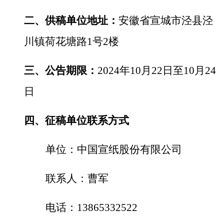
二、供稿单位地址：
安徽省宣城市泾县泾
川镇荷花塘路
1号2楼
三、公告期限：
2024年10月22日至10月24
日
四、征稿单位联系方式
单位：中国宣纸股份有限公司
联系人：曹军
电话：
13865332522