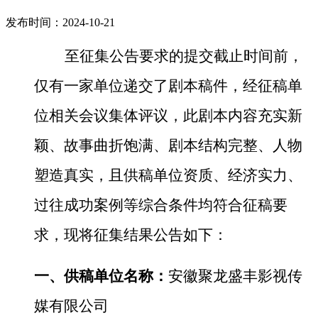
发布时间：2024-10-21
至征集公告要求的提交截止时间前，
仅有一家单位递交了剧本稿件，经征稿单
位相关会议集体评议，此剧本内容充实新
颖、故事曲折饱满、剧本结构完整、人物
塑造真实，且供稿单位资质、经济实力、
过往成功案例等综合条件均符合征稿要
求，现将征集结果公告如下：
一、供稿单位名称：
安徽聚龙盛丰影视传
媒有限公司