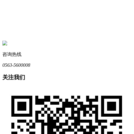
咨询热线
0563-5600008
关注我们