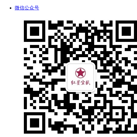
微信公众号