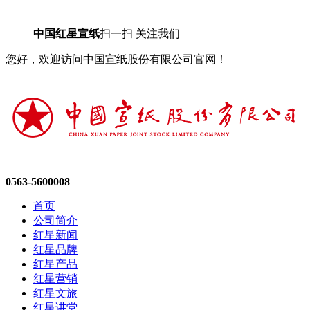
中国红星宣纸
扫一扫 关注我们
您好，欢迎访问中国宣纸股份有限公司官网！
0563-5600008
首页
公司简介
红星新闻
红星品牌
红星产品
红星营销
红星文旅
红星讲堂