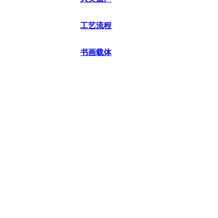
工艺流程
书画载体