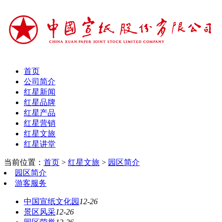
首页
公司简介
红星新闻
红星品牌
红星产品
红星营销
红星文旅
红星讲堂
当前位置：
首页
>
红星文旅
>
园区简介
园区简介
游客服务
中国宣纸文化园
12-26
景区风采
12-26