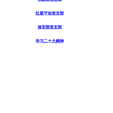
红星守创党支部
保安部党支部
学习二十大精神