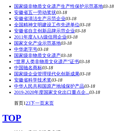
国家级非物质文化遗产生产性保护示范基地
03-18
安徽省五一劳动奖状
03-18
安徽省清洁生产示范企业
03-18
全国精神文明建设工作先进单位
03-18
安徽省自主创新品牌示范企业
03-18
2011年度AAA级信用企业
03-18
国家文化产业示范基地
03-18
中华老字号
03-18
国家级非物质文化遗产
03-18
“世界人类非物质文化遗产”证书
03-18
中国驰名商标
03-18
国家级企业管理现代化创新成果
03-18
安徽省科学技术奖
03-18
中华人民共和国原产地域保护产品
03-18
2019-2020年度国家文化出口重点企...
03-18
首页
1
2
3
下一页
末页
TOP