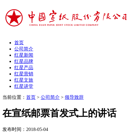
首页
公司简介
红星新闻
红星品牌
红星产品
红星营销
红星文旅
红星讲堂
当前位置：
首页
>
公司简介
>
领导致辞
在宣纸邮票首发式上的讲话
发布时间：2018-05-04