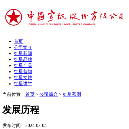
首页
公司简介
红星新闻
红星品牌
红星产品
红星营销
红星文旅
红星讲堂
当前位置：
首页
>
公司简介
>
红星蓝图
发展历程
发布时间：2024-03-04